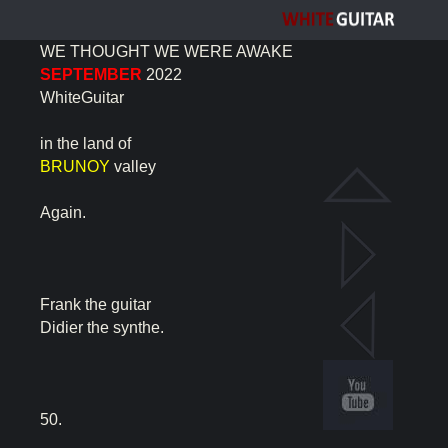
WE THOUGHT WE WERE AWAKE
SEPTEMBER
2022
WhiteGuitar
in the land of
BRUNOY
valley
Again.
Frank the guitar
Didier the synthe.
50.